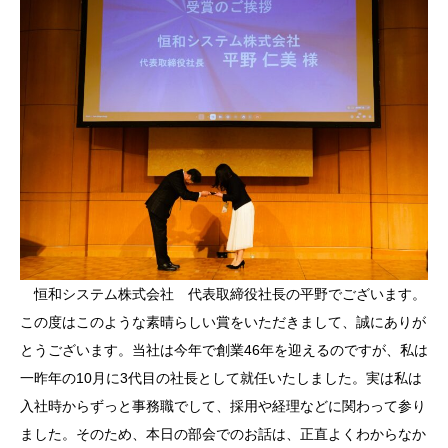
恒和システム株式会社 代表取締役社長の平野でございます。
この度はこのような素晴らしい賞をいただきまして、誠にありが
とうございます。当社は今年で創業46年を迎えるのですが、私は
一昨年の10月に3代目の社長として就任いたしました。実は私は
入社時からずっと事務職でして、採用や経理などに関わって参り
ました。そのため、本日の部会でのお話は、正直よくわからなか