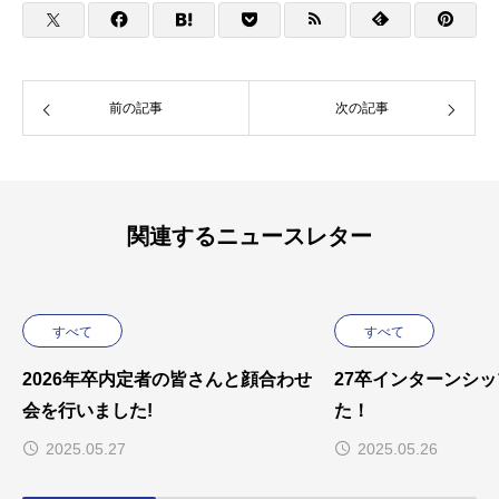
前の記事
次の記事
関連するニュースレター
すべて
すべて
2026年卒内定者の皆さんと顔合わせ
27卒インターンシ
会を行いました!
た！
2025.05.27
2025.05.26