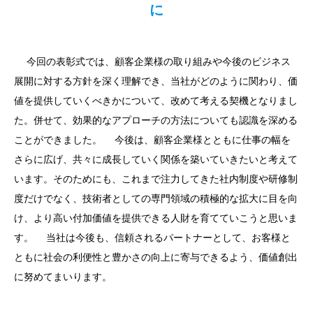
に
今回の表彰式では、顧客企業様の取り組みや今後のビジネス
展開に対する方針を深く理解でき、当社がどのように関わり、価
値を提供していくべきかについて、改めて考える契機となりまし
た。併せて、効果的なアプローチの方法についても認識を深める
ことができました。 今後は、顧客企業様とともに仕事の幅を
さらに広げ、共々に成長していく関係を築いていきたいと考えて
います。そのためにも、これまで注力してきた社内制度や研修制
度だけでなく、技術者としての専門領域の積極的な拡大に目を向
け、より高い付加価値を提供できる人財を育てていこうと思いま
す。 当社は今後も、信頼されるパートナーとして、お客様と
ともに社会の利便性と豊かさの向上に寄与できるよう、価値創出
に努めてまいります。