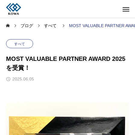
ブログ
すべて
MOST VALUABLE PARTNER AW
すべて
MOST VALUABLE PARTNER AWARD 2025
を受賞！
2025.06.05